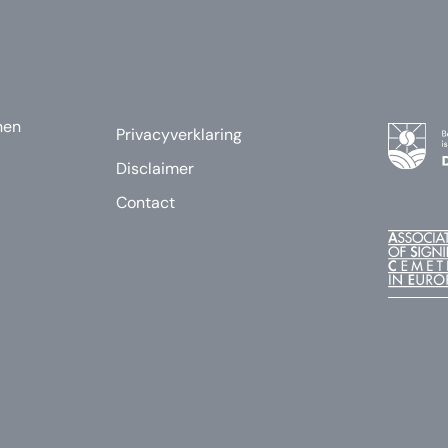
nen
Privacyverklaring
Disclaimer
Contact