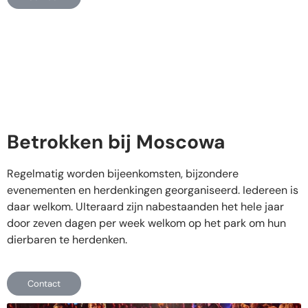
Betrokken bij Moscowa
Regelmatig worden bijeenkomsten, bijzondere
evenementen en herdenkingen georganiseerd. Iedereen is
daar welkom. UIteraard zijn nabestaanden het hele jaar
door zeven dagen per week welkom op het park om hun
dierbaren te herdenken.
Contact