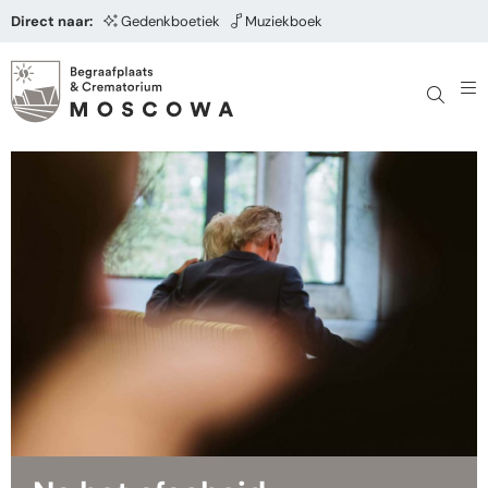
Direct naar:
Gedenkboetiek
Muziekboek