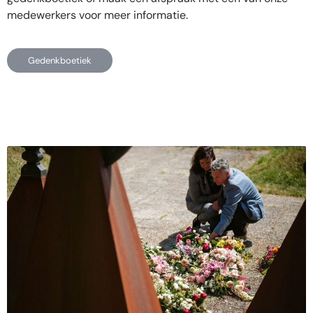
medewerkers voor meer informatie.
Gedenkboetiek