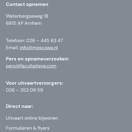
Contact opnemen
Waterbergseweg 18
6815 AP Arnhem
Telefoon: 026 – 445 63 47
Email:
info@moscowa.nl
Pers en opnameverzoeken:
pers@facultatieve.com
Voor uitvaartverzorgers:
026 – 353 09 59
Direct naar:
Uitvaart online bijwonen
Formulieren & flyers