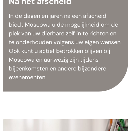
Na het afscheid
In de dagen en jaren na een afscheid
biedt Moscowa u de mogelijkheid om de
plek van uw dierbare zelf in te richten en
te onderhouden volgens uw eigen wensen.
Ook kunt u actief betrokken blijven bij
Moscowa en aanwezig zijn tijdens
bijeenkomsten en andere bijzondere
evenementen.