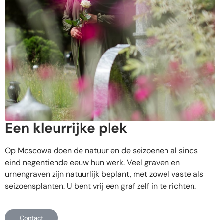
Een kleurrijke plek
Op Moscowa doen de natuur en de seizoenen al sinds
eind negentiende eeuw hun werk. Veel graven en
urnengraven zijn natuurlijk beplant, met zowel vaste als
seizoensplanten. U bent vrij een graf zelf in te richten.
Contact