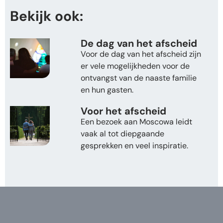
Bekijk ook:
De dag van het afscheid
Voor de dag van het afscheid zijn
er vele mogelijkheden voor de
ontvangst van de naaste familie
en hun gasten.
Voor het afscheid
Een bezoek aan Moscowa leidt
vaak al tot diepgaande
gesprekken en veel inspiratie.