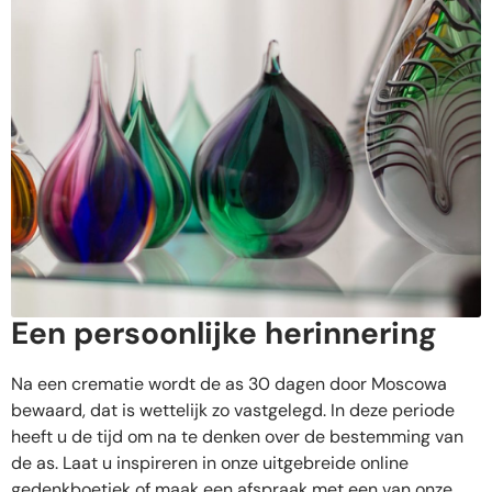
Een persoonlijke herinnering
Na een crematie wordt de as 30 dagen door Moscowa
bewaard, dat is wettelijk zo vastgelegd. In deze periode
heeft u de tijd om na te denken over de bestemming van
de as. Laat u inspireren in onze uitgebreide online
gedenkboetiek of maak een afspraak met een van onze