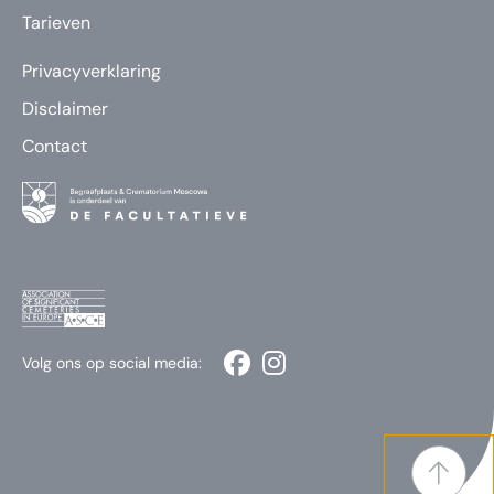
Tarieven
Privacyverklaring
Disclaimer
Contact
Volg ons op social media: