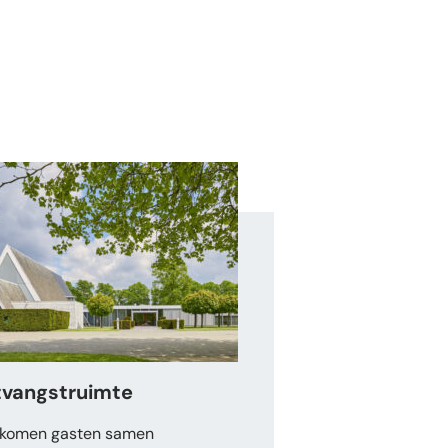
vangstruimte
 komen gasten samen