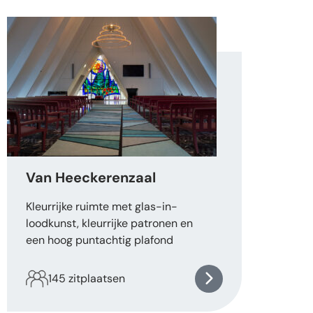
Van Heeckerenzaal
Kleurrijke ruimte met glas-in-
loodkunst, kleurrijke patronen en
een hoog puntachtig plafond
145 zitplaatsen