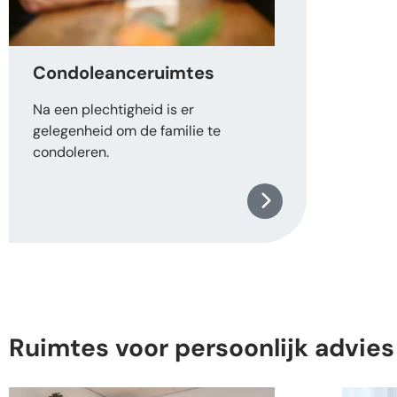
Condoleanceruimtes
Na een plechtigheid is er
gelegenheid om de familie te
condoleren.
Ruimtes voor persoonlijk advies