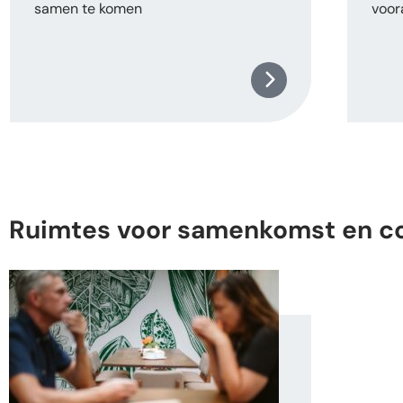
samen te komen
voor
Ruimtes voor samenkomst en c