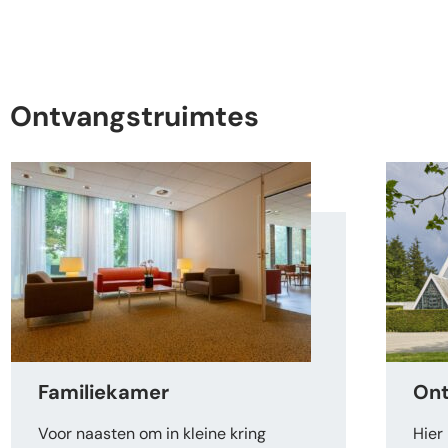
Ontvangstruimtes
Familiekamer
Ont
Voor naasten om in kleine kring
Hier