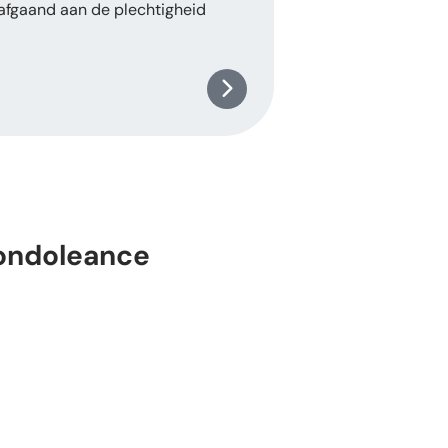
afgaand aan de plechtigheid
ondoleance