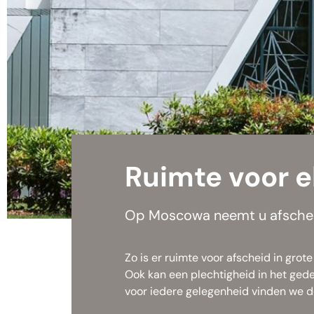
Ruimte voor e
Op Moscowa neemt u afscheid
Zo is er ruimte voor afscheid in gro
Ook kan een plechtigheid in het geden
voor iedere gelegenheid vinden we de