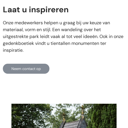
Laat u inspireren
Onze medewerkers helpen u graag bij uw keuze van
materiaal, vorm en stijl. Een wandeling over het
uitgestrekte park leidt vaak al tot veel ideeën. Ook in onze
gedenkboetiek vindt u tientallen monumenten ter
inspiratie.
Neem contact op