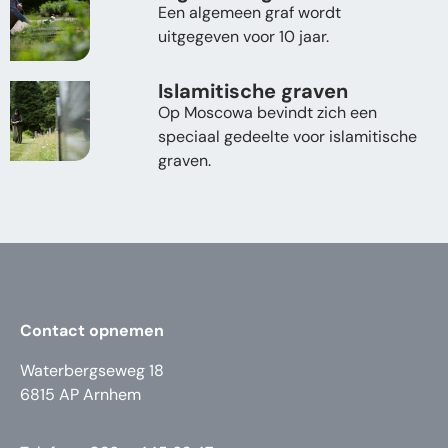
Een algemeen graf wordt
uitgegeven voor 10 jaar.
Islamitische graven
Op Moscowa bevindt zich een
speciaal gedeelte voor islamitische
graven.
Contact opnemen
Waterbergseweg 18
6815 AP Arnhem