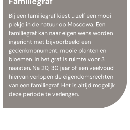
Familiegraf
Bij een familiegraf kiest u zelf een mooi
plekje in de natuur op Moscowa. Een
familiegraf kan naar eigen wens worden
ingericht met bijvoorbeeld een
gedenkmonument, mooie planten en
bloemen. In het graf is ruimte voor 3
naasten. Na 20, 30 jaar of een veelvoud
hiervan verlopen de eigendomsrechten
van een familiegraf. Het is altijd mogelijk
deze periode te verlengen.