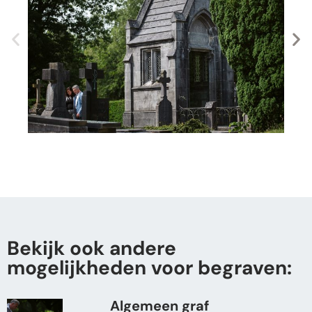
Bekijk ook andere
mogelijkheden voor begraven:
Algemeen graf