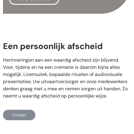
Een persoonlijk afscheid
Herinneringen aan een waardig afscheid zijn blijvend.
Voor, tijdens en na een crematie is daarom bijna alles
mogelijk. Livemuziek, bepaalde rituelen of audiovisuele
presentaties. Uw uitvaartverzorger en onze medewerkers
denken graag met u mee en nemen zorgen uit handen. Zo
neemt u waardig afscheid op persoonlijke wijze.
Contact