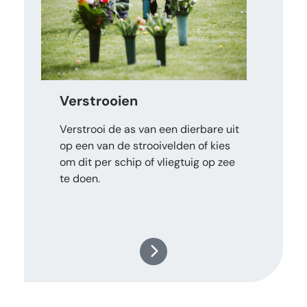
Verstrooien
Verstrooi de as van een dierbare uit
op een van de strooivelden of kies
om dit per schip of vliegtuig op zee
te doen.