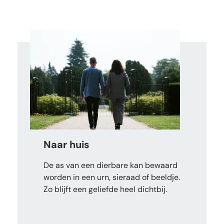
Naar huis
De as van een dierbare kan bewaard
worden in een urn, sieraad of beeldje.
Zo blijft een geliefde heel dichtbij.