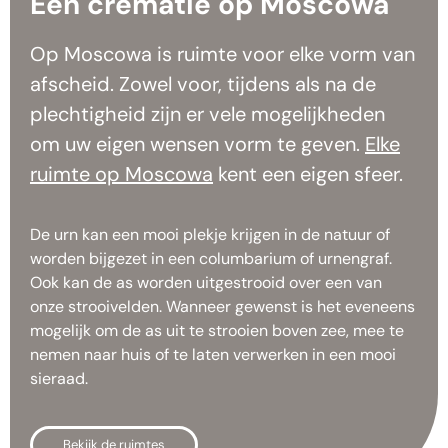
Een crematie op Moscowa
Op Moscowa is ruimte voor elke vorm van
afscheid. Zowel voor, tijdens als na de
plechtigheid zijn er vele mogelijkheden
om uw eigen wensen vorm te geven.
Elke
ruimte op Moscowa
kent een eigen sfeer.
De urn kan een mooi plekje krijgen in de natuur of
worden bijgezet in een columbarium of urnengraf.
Ook kan de as worden uitgestrooid over een van
onze strooivelden. Wanneer gewenst is het eveneens
mogelijk om de as uit te strooien boven zee, mee te
nemen naar huis of te laten verwerken in een mooi
sieraad.
Bekijk de ruimtes