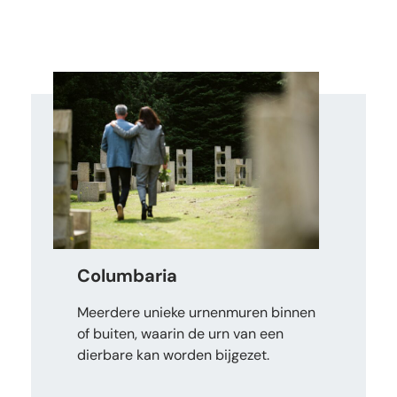
Columbaria
Meerdere unieke urnenmuren binnen
of buiten, waarin de urn van een
dierbare kan worden bijgezet.