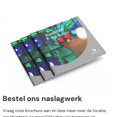
Bestel ons naslagwerk​
Vraag onze brochure aan en lees meer over de locatie,
geschiedenis en mogelijkheden van begraven en