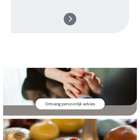
Ontvang persoonlijk advies