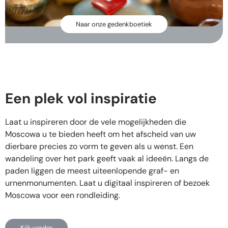
Naar onze gedenkboetiek
Een plek vol inspiratie​
Laat u inspireren door de vele mogelijkheden die
Moscowa u te bieden heeft om het afscheid van uw
dierbare precies zo vorm te geven als u wenst. Een
wandeling over het park geeft vaak al ideeën. Langs de
paden liggen de meest uiteenlopende graf- en
urnenmonumenten. Laat u digitaal inspireren of bezoek
Moscowa voor een rondleiding.
Kijk verder