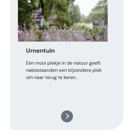
Urnentuin
Een mooi plekje in de natuur geeft
nabestaanden een bijzondere plek
om naar terug te keren.