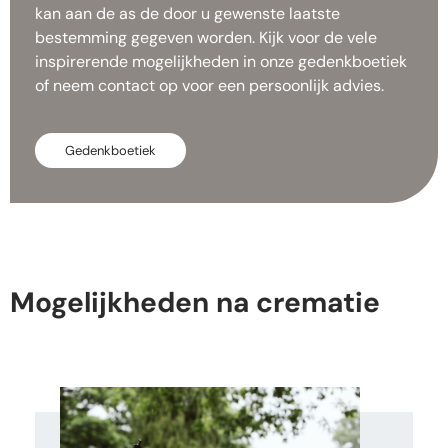
kan aan de as de door u gewenste laatste
bestemming gegeven worden. Kijk voor de vele
inspirerende mogelijkheden in onze gedenkboetiek
of neem contact op voor een persoonlijk advies.
Gedenkboetiek
Mogelijkheden na crematie