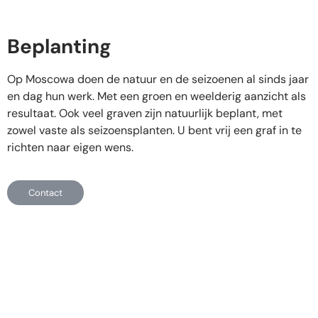
Beplanting
Op Moscowa doen de natuur en de seizoenen al sinds jaar
en dag hun werk. Met een groen en weelderig aanzicht als
resultaat. Ook veel graven zijn natuurlijk beplant, met
zowel vaste als seizoensplanten. U bent vrij een graf in te
richten naar eigen wens.
Contact