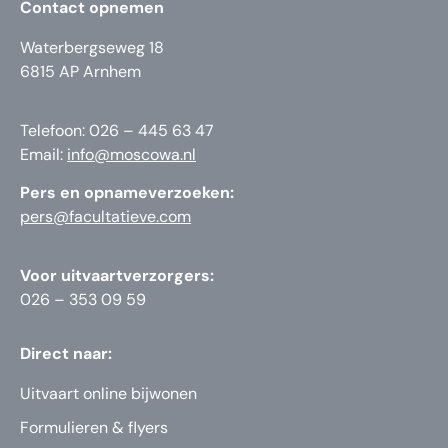
Contact opnemen
Waterbergseweg 18
6815 AP Arnhem
Telefoon: 026 – 445 63 47
Email:
info@moscowa.nl
Pers en opnameverzoeken:
pers@facultatieve.com
Voor uitvaartverzorgers:
026 – 353 09 59
Direct naar:
Uitvaart online bijwonen
Formulieren & flyers