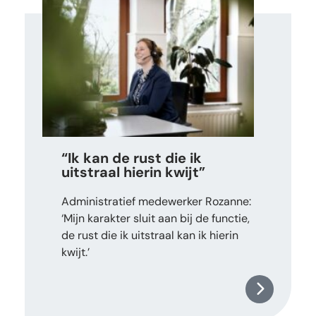
“Ik kan de rust die ik
uitstraal hierin kwijt”
Administratief medewerker Rozanne:
‘Mijn karakter sluit aan bij de functie,
de rust die ik uitstraal kan ik hierin
kwijt.’