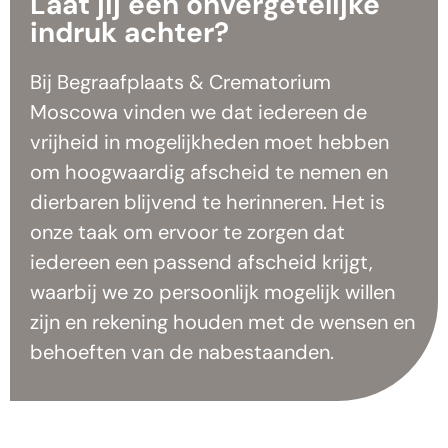
Laat jij een onvergetelijke
indruk achter?
Bij Begraafplaats & Crematorium
Moscowa vinden we dat iedereen de
vrijheid in mogelijkheden moet hebben
om hoogwaardig afscheid te nemen en
dierbaren blijvend te herinneren. Het is
onze taak om ervoor te zorgen dat
iedereen een passend afscheid krijgt,
waarbij we zo persoonlijk mogelijk willen
zijn en rekening houden met de wensen en
behoeften van de nabestaanden.