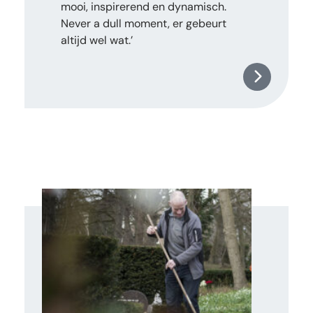
mooi, inspirerend en dynamisch.
Never a dull moment, er gebeurt
altijd wel wat.’