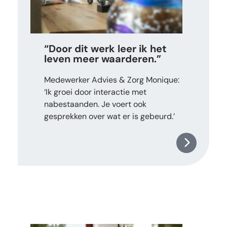
“Door dit werk leer ik het
leven meer waarderen.”
Medewerker Advies & Zorg Monique:
‘Ik groei door interactie met
nabestaanden. Je voert ook
gesprekken over wat er is gebeurd.’