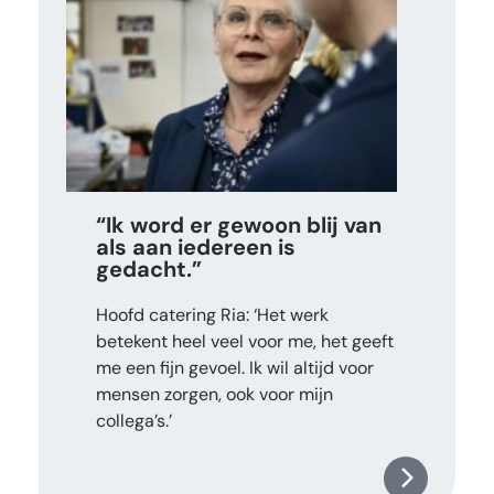
“Ik word er gewoon blij van
als aan iedereen is
gedacht.”
Hoofd catering Ria: ‘Het werk
betekent heel veel voor me, het geeft
me een fijn gevoel. Ik wil altijd voor
mensen zorgen, ook voor mijn
collega’s.’