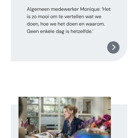
Algemeen medewerker Monique: ‘Het
is zo mooi om te vertellen wat we
doen, hoe we het doen en waarom.
Geen enkele dag is hetzelfde.’