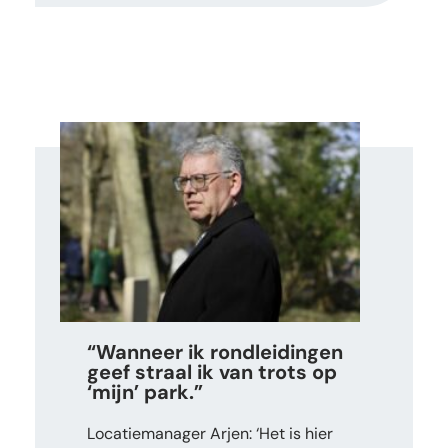
“Wanneer ik rondleidingen
geef straal ik van trots op
‘mijn’ park.”
Locatiemanager Arjen: ‘Het is hier