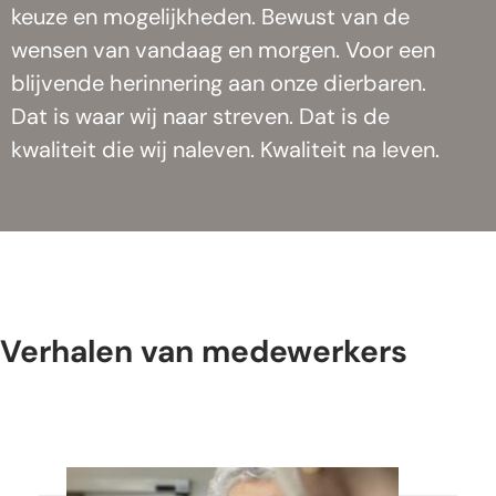
keuze en mogelijkheden. Bewust van de
wensen van vandaag en morgen. Voor een
blijvende herinnering aan onze dierbaren.
Dat is waar wij naar streven. Dat is de
kwaliteit die wij naleven. Kwaliteit na leven.
Verhalen van medewerkers