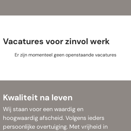
Vacatures voor zinvol werk
Er zijn momenteel geen openstaande vacatures
Kwaliteit na leven
Wij staan voor een waardig en
hoogwaardig afscheid. Volgens ieders
persoonlijke overtuiging. Met vrijheid in