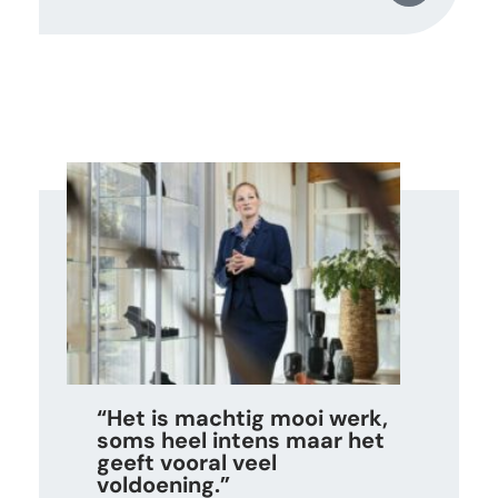
“Het is machtig mooi werk,
soms heel intens maar het
geeft vooral veel
voldoening.”