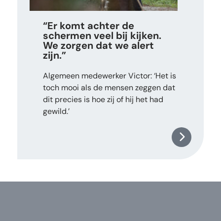
“Er komt achter de
schermen veel bij kijken.
We zorgen dat we alert
zijn.”
Algemeen medewerker Victor: ‘Het is
toch mooi als de mensen zeggen dat
dit precies is hoe zij of hij het had
gewild.’