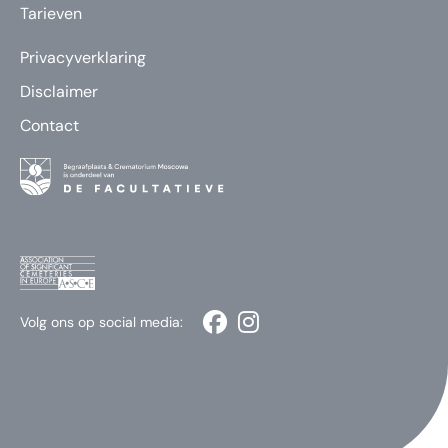
Tarieven
Privacyverklaring
Disclaimer
Contact
Volg ons op social media: