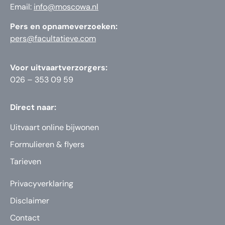
Email:
info@moscowa.nl
Pers en opnameverzoeken:
pers@facultatieve.com
Voor uitvaartverzorgers:
026 – 353 09 59
Direct naar:
Uitvaart online bijwonen
Formulieren & flyers
Tarieven
Privacyverklaring
Disclaimer
Contact