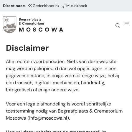
Direct naar:
Gedenkboetiek
Muziekboek
Disclaimer
Alle rechten voorbehouden. Niets van deze website
mag worden gekopieerd dan wel opgeslagen in een
gegevensbestand, in enige vorm of enige wijze, hetzij
elektronisch, digitaal, mechanisch, handmatig,
fotografisch of enige andere wijze.
Voor een legale afhandeling is vooraf schriftelijke
toestemming nodig van Begraafplaats & Crematorium
Moscowa (
info@moscowa.nl
).