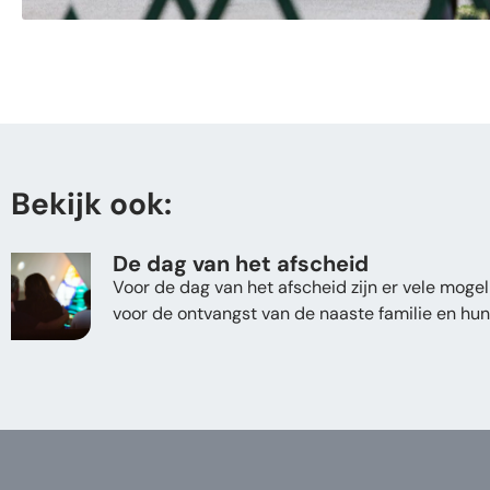
Bekijk ook:
De dag van het afscheid
Voor de dag van het afscheid zijn er vele moge
voor de ontvangst van de naaste familie en hun