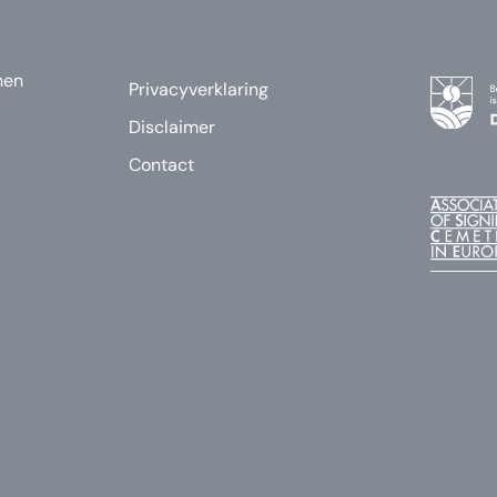
nen
Privacyverklaring
Disclaimer
Contact