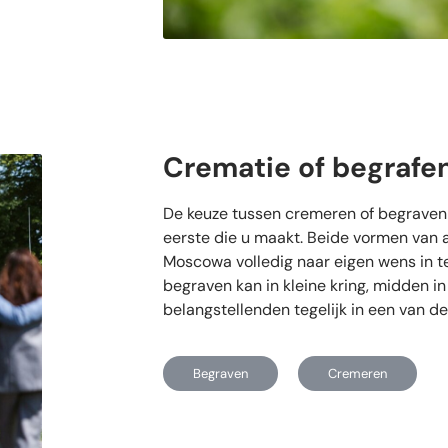
Crematie of begrafe
De keuze tussen cremeren of begraven 
eerste die u maakt. Beide vormen van 
Moscowa volledig naar eigen wens in te
begraven kan in kleine kring, midden in
belangstellenden tegelijk in een van 
Begraven
Cremeren