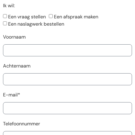
Ik wil:
Een vraag stellen
Een afspraak maken
Een naslagwerk bestellen
Voornaam
Achternaam
E-mail*
Telefoonnummer