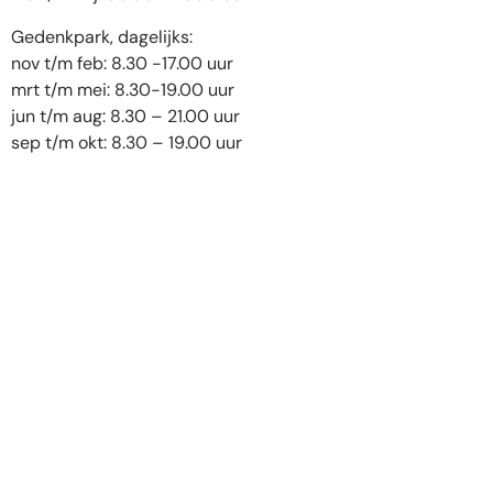
Gedenkpark, dagelijks:
nov t/m feb: 8.30 -17.00 uur
mrt t/m mei: 8.30-19.00 uur
jun t/m aug: 8.30 – 21.00 uur
sep t/m okt: 8.30 – 19.00 uur