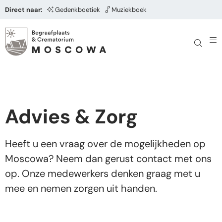
Direct naar:
Gedenkboetiek
Muziekboek
Advies & Zorg
Heeft u een vraag over de mogelijkheden op
Moscowa? Neem dan gerust contact met ons
op. Onze medewerkers denken graag met u
mee en nemen zorgen uit handen.