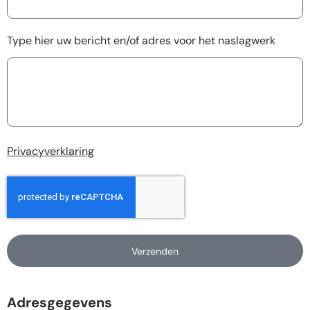
Type hier uw bericht en/of adres voor het naslagwerk
Privacyverklaring
Verzenden
Adresgegevens