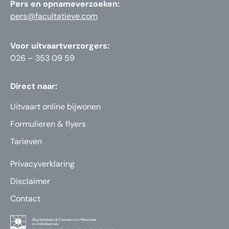
Pers en opnameverzoeken:
pers@facultatieve.com
Voor uitvaartverzorgers:
026 – 353 09 59
Direct naar:
Uitvaart online bijwonen
Formulieren & flyers
Tarieven
Privacyverklaring
Disclaimer
Contact