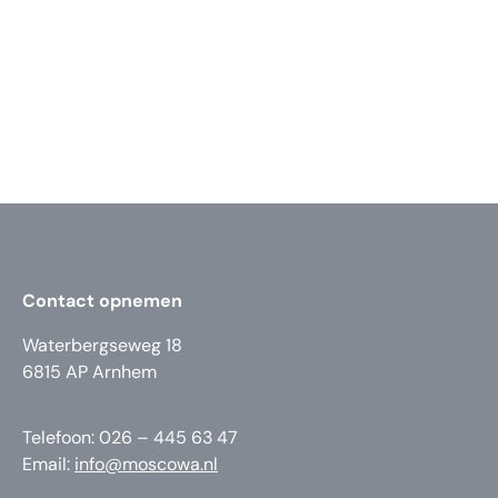
Contact opnemen
Waterbergseweg 18
6815 AP Arnhem
Telefoon: 026 – 445 63 47
Email:
info@moscowa.nl