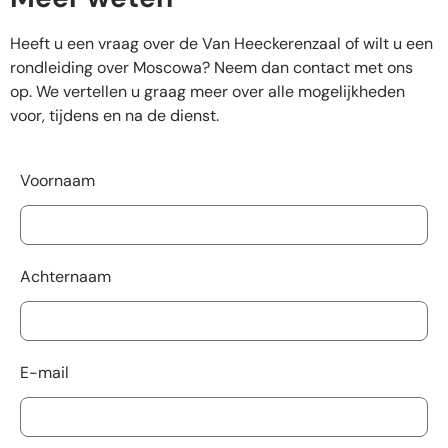
Heeft u een vraag over de Van Heeckerenzaal of wilt u een
rondleiding over Moscowa? Neem dan contact met ons
op. We vertellen u graag meer over alle mogelijkheden
voor, tijdens en na de dienst.
Voornaam
Achternaam
E-mail