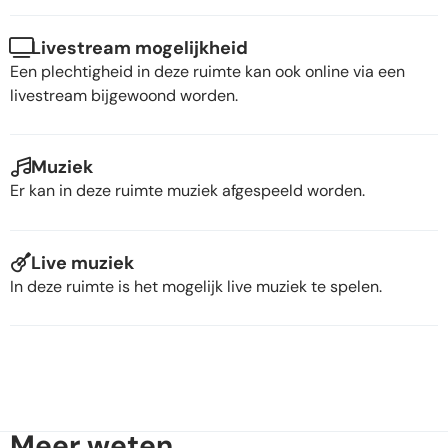
Livestream mogelijkheid
Een plechtigheid in deze ruimte kan ook online via een
livestream bijgewoond worden.
Muziek
Er kan in deze ruimte muziek afgespeeld worden.
Live muziek
In deze ruimte is het mogelijk live muziek te spelen.
Meer weten