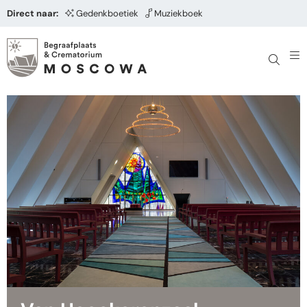
Direct naar:
Gedenkboetiek
Muziekboek