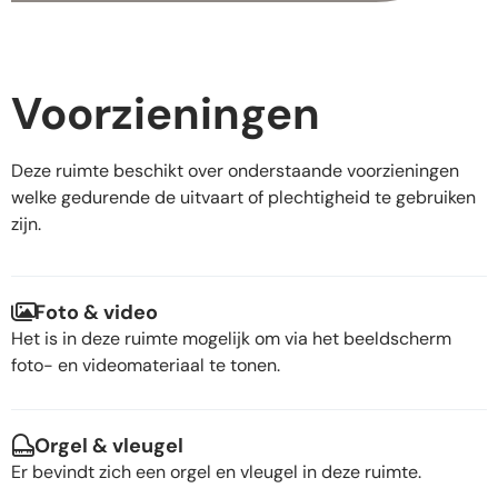
Voorzieningen
Deze ruimte beschikt over onderstaande voorzieningen
welke gedurende de uitvaart of plechtigheid te gebruiken
zijn.
Foto & video
Het is in deze ruimte mogelijk om via het beeldscherm
foto- en videomateriaal te tonen.
Orgel & vleugel
Er bevindt zich een orgel en vleugel in deze ruimte.