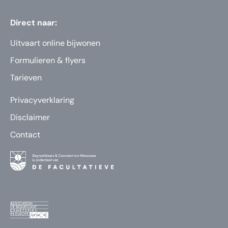
Direct naar:
Uitvaart online bijwonen
Formulieren & flyers
Tarieven
Privacyverklaring
Disclaimer
Contact