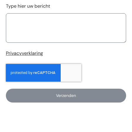
Type hier uw bericht
Privacyverklaring
Verzenden