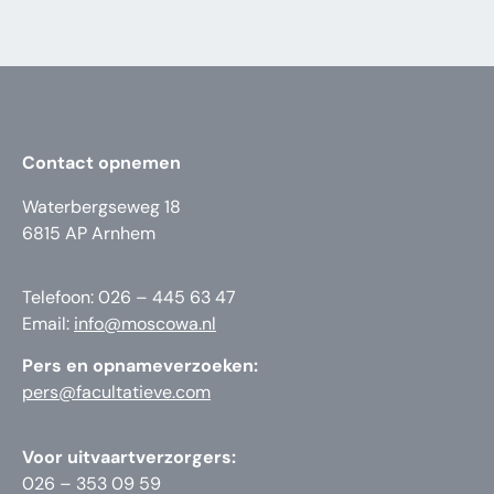
Contact opnemen
Waterbergseweg 18
6815 AP Arnhem
Telefoon: 026 – 445 63 47
Email:
info@moscowa.nl
Pers en opnameverzoeken:
pers@facultatieve.com
Voor uitvaartverzorgers:
026 – 353 09 59