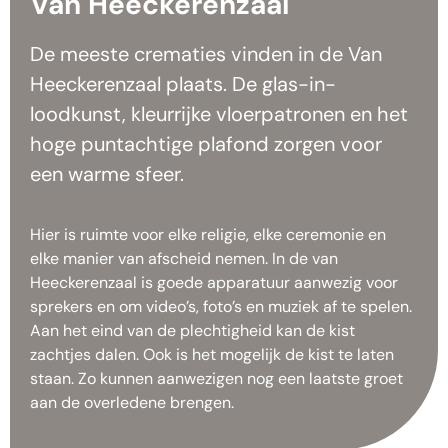
Van Heeckerenzaal
De meeste crematies vinden in de Van
Heeckerenzaal plaats. De glas-in-
loodkunst, kleurrijke vloerpatronen en het
hoge puntachtige plafond zorgen voor
een warme sfeer.
Hier is ruimte voor elke religie, elke ceremonie en
elke manier van afscheid nemen. In de van
Heeckerenzaal is goede apparatuur aanwezig voor
sprekers en om video’s, foto’s en muziek af te spelen.
Aan het eind van de plechtigheid kan de kist
zachtjes dalen. Ook is het mogelijk de kist te laten
staan. Zo kunnen aanwezigen nog een laatste groet
aan de overledene brengen.