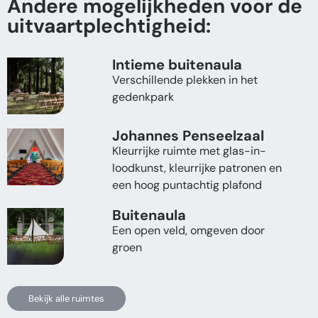
Andere mogelijkheden voor de
uitvaartplechtigheid:
Intieme buitenaula
Verschillende plekken in het
gedenkpark
Johannes Penseelzaal
Kleurrijke ruimte met glas-in-
loodkunst, kleurrijke patronen en
een hoog puntachtig plafond
Buitenaula
Een open veld, omgeven door
groen
Bekijk alle ruimtes