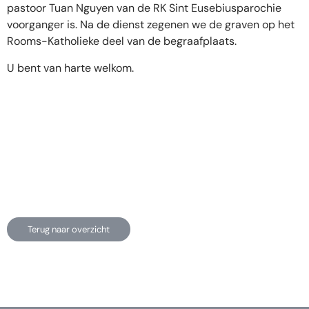
pastoor Tuan Nguyen van de RK Sint Eusebiusparochie
voorganger is. Na de dienst zegenen we de graven op het
Rooms-Katholieke deel van de begraafplaats.
U bent van harte welkom.
Terug naar overzicht