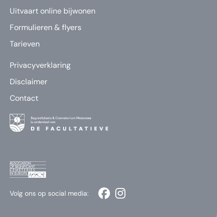
Uitvaart online bijwonen
Formulieren & flyers
Tarieven
Privacyverklaring
Disclaimer
Contact
Volg ons op social media: