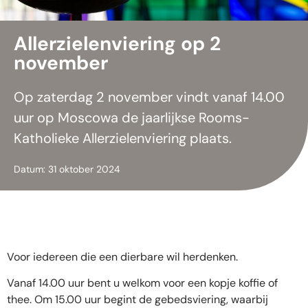
Allerzielenviering op 2
november
Op zaterdag 2 november vindt vanaf 14.00
uur op Moscowa de jaarlijkse Rooms-
Katholieke Allerzielenviering plaats.
Datum: 31 oktober 2024
Voor iedereen die een dierbare wil herdenken.
Vanaf 14.00 uur bent u welkom voor een kopje koffie of
thee. Om 15.00 uur begint de gebedsviering, waarbij