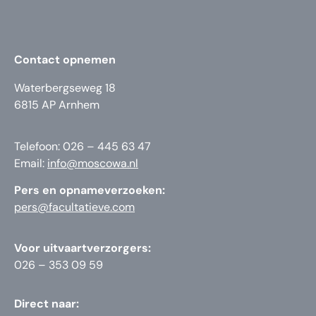
Contact opnemen
Waterbergseweg 18
6815 AP Arnhem
Telefoon: 026 – 445 63 47
Email:
info@moscowa.nl
Pers en opnameverzoeken:
pers@facultatieve.com
Voor uitvaartverzorgers:
026 – 353 09 59
Direct naar: