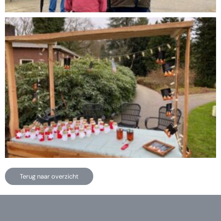
Terug naar overzicht