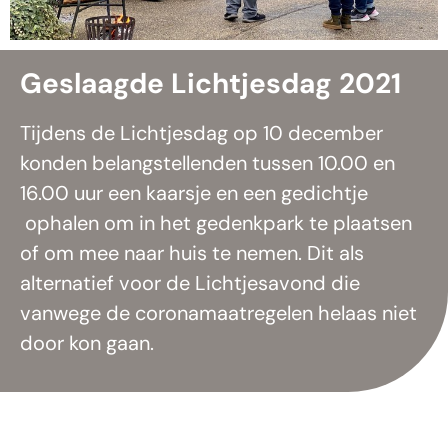
Geslaagde Lichtjesdag 2021
Tijdens de Lichtjesdag op 10 december
konden belangstellenden tussen 10.00 en
16.00 uur een kaarsje en een gedichtje
ophalen om in het gedenkpark te plaatsen
of om mee naar huis te nemen. Dit als
alternatief voor de Lichtjesavond die
vanwege de coronamaatregelen helaas niet
door kon gaan.