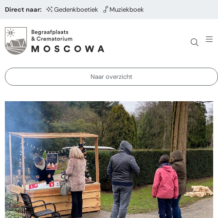
Direct naar:
Gedenkboetiek
Muziekboek
Naar overzicht