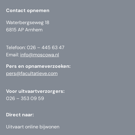
Contact opnemen
Waterbergseweg 18
6815 AP Arnhem
Telefoon: 026 – 445 63 47
Email:
info@moscowa.nl
Pers en opnameverzoeken:
pers@facultatieve.com
Voor uitvaartverzorgers:
026 – 353 09 59
Direct naar:
Uitvaart online bijwonen