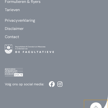
Formulieren & flyers
Tarieven
Privacyverklaring
Disclaimer
Contact
Volg ons op social media: