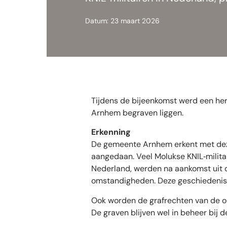
Datum: 23 maart 2026
Tijdens de bijeenkomst werd een her
Arnhem begraven liggen.
Erkenning
De gemeente Arnhem erkent met dez
aangedaan. Veel Molukse KNIL‑militair
Nederland, werden na aankomst uit d
omstandigheden. Deze geschiedenis 
Ook worden de grafrechten van de 
De graven blijven wel in beheer bij 