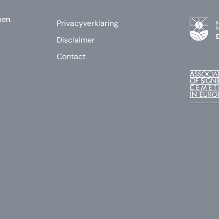
nen
Privacyverklaring
Disclaimer
Contact