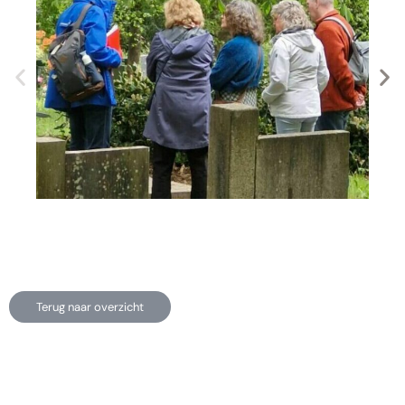
Terug naar overzicht