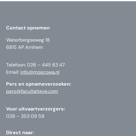
Contact opnemen
Waterbergseweg 18
6815 AP Arnhem
Telefoon: 026 – 445 63 47
Email:
info@moscowa.nl
Pers en opnameverzoeken:
pers@facultatieve.com
Voor uitvaartverzorgers:
026 – 353 09 59
Direct naar: