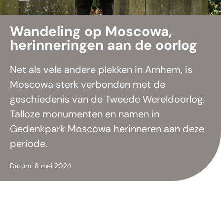
Wandeling op Moscowa,
herinneringen aan de oorlog
Net als vele andere plekken in Arnhem, is
Moscowa sterk verbonden met de
geschiedenis van de Tweede Wereldoorlog.
Talloze monumenten en namen in
Gedenkpark Moscowa herinneren aan deze
periode.
Datum: 8 mei 2024