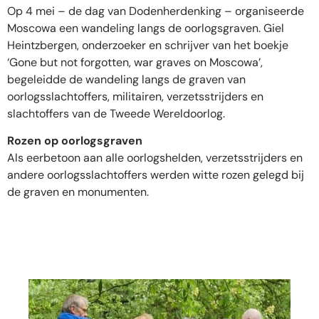
Op 4 mei – de dag van Dodenherdenking – organiseerde
Moscowa een wandeling langs de oorlogsgraven. Giel
Heintzbergen, onderzoeker en schrijver van het boekje
‘Gone but not forgotten, war graves on Moscowa’,
begeleidde de wandeling langs de graven van
oorlogsslachtoffers, militairen, verzetsstrijders en
slachtoffers van de Tweede Wereldoorlog.
Rozen op oorlogsgraven
Als eerbetoon aan alle oorlogshelden, verzetsstrijders en
andere oorlogsslachtoffers werden witte rozen gelegd bij
de graven en monumenten.