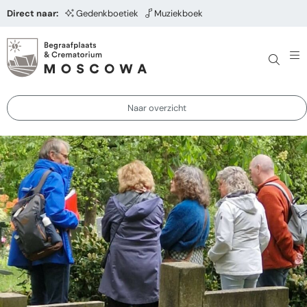
Direct naar:
Gedenkboetiek
Muziekboek
Naar overzicht