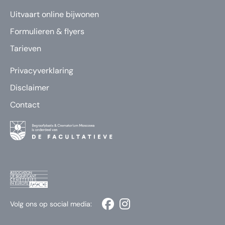
Uitvaart online bijwonen
Formulieren & flyers
Tarieven
Privacyverklaring
Disclaimer
Contact
Volg ons op social media: