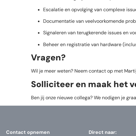
Escalatie en opvolging van complexe issu
Documentatie van veelvoorkomende prob
Signaleren van terugkerende issues en vo
Beheer en registratie van hardware (inclu
Vragen?
Wil je meer weten? Neem contact op met Martijn
Solliciteer en maak het v
Ben jij onze nieuwe collega? We nodigen je graa
Contact opnemen
Direct naar: