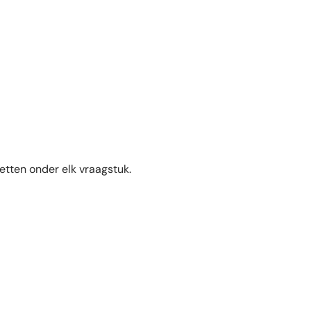
tten onder elk vraagstuk.