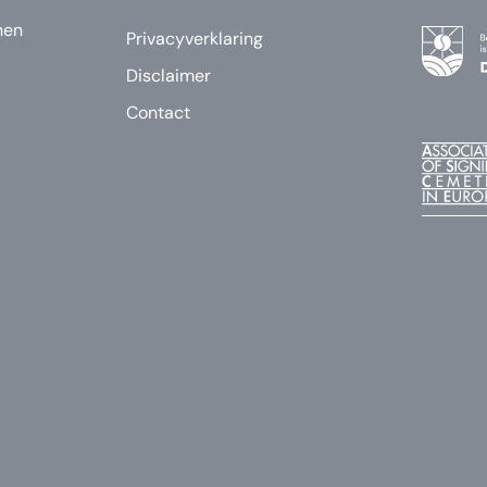
nen
Privacyverklaring
Disclaimer
Contact