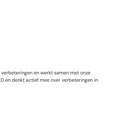
ver verbeteringen en werkt samen met onze
AD en denkt actief mee over verbeteringen in