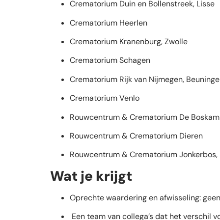
Crematorium Duin en Bollenstreek, Lisse
Crematorium Heerlen
Crematorium Kranenburg, Zwolle
Crematorium Schagen
Crematorium Rijk van Nijmegen, Beuning
Crematorium Venlo
Rouwcentrum & Crematorium De Boskam
Rouwcentrum & Crematorium Dieren
Rouwcentrum & Crematorium Jonkerbos,
Wat je krijgt
Oprechte waardering en afwisseling: geen 
Een team van collega’s dat het verschil v