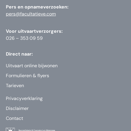
Pers en opnameverzoeken:
pers@facultatieve.com
Voor uitvaartverzorgers:
026 – 353 09 59
Direct naar:
Uitvaart online bijwonen
Formulieren & flyers
Tarieven
Privacyverklaring
Disclaimer
Contact