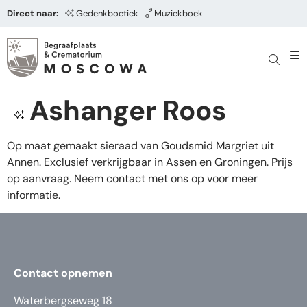
Direct naar:
Gedenkboetiek
Muziekboek
Ashanger Roos
Op maat gemaakt sieraad van Goudsmid Margriet uit
Annen. Exclusief verkrijgbaar in Assen en Groningen. Prijs
op aanvraag. Neem contact met ons op voor meer
informatie.
Contact opnemen
Waterbergseweg 18