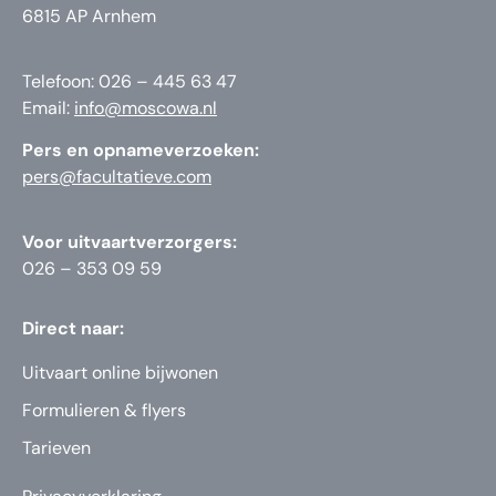
6815 AP Arnhem
Telefoon: 026 – 445 63 47
Email:
info@moscowa.nl
Pers en opnameverzoeken:
pers@facultatieve.com
Voor uitvaartverzorgers:
026 – 353 09 59
Direct naar:
Uitvaart online bijwonen
Formulieren & flyers
Tarieven