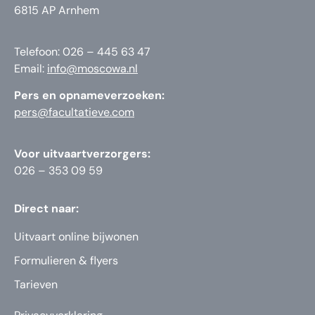
6815 AP Arnhem
Telefoon: 026 – 445 63 47
Email:
info@moscowa.nl
Pers en opnameverzoeken:
pers@facultatieve.com
Voor uitvaartverzorgers:
026 – 353 09 59
Direct naar:
Uitvaart online bijwonen
Formulieren & flyers
Tarieven