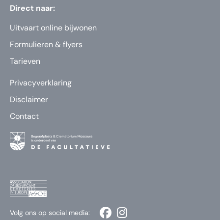
Direct naar:
Uitvaart online bijwonen
Formulieren & flyers
Tarieven
Privacyverklaring
Disclaimer
Contact
Volg ons op social media: