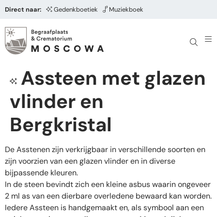
Direct naar:
Gedenkboetiek
Muziekboek
Assteen met glazen
vlinder en
Bergkristal
De Asstenen zijn verkrijgbaar in verschillende soorten en
zijn voorzien van een glazen vlinder en in diverse
bijpassende kleuren.
In de steen bevindt zich een kleine asbus waarin ongeveer
2 ml as van een dierbare overledene bewaard kan worden.
Iedere Assteen is handgemaakt en, als symbool aan een