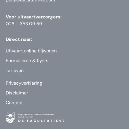
Voor uitvaartverzorgers:
026 – 353 09 59
Direct naar:
Uitvaart online bijwonen
Formulieren & flyers
Tarieven
Privacyverklaring
Disclaimer
Contact