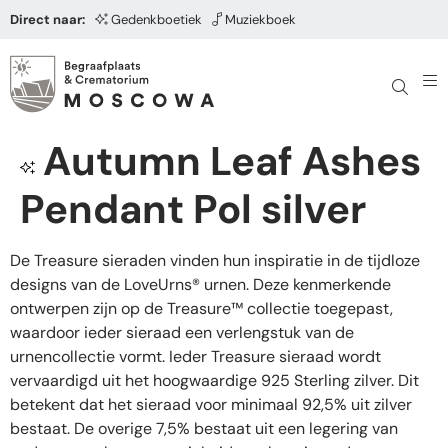
Direct naar:
Gedenkboetiek
Muziekboek
Autumn Leaf Ashes
Pendant Pol silver
De Treasure sieraden vinden hun inspiratie in de tijdloze
designs van de LoveUrns® urnen. Deze kenmerkende
ontwerpen zijn op de Treasure™ collectie toegepast,
waardoor ieder sieraad een verlengstuk van de
urnencollectie vormt. Ieder Treasure sieraad wordt
vervaardigd uit het hoogwaardige 925 Sterling zilver. Dit
betekent dat het sieraad voor minimaal 92,5% uit zilver
bestaat. De overige 7,5% bestaat uit een legering van