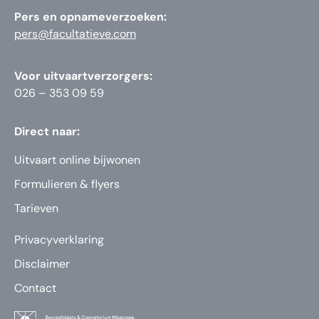
Pers en opnameverzoeken:
pers@facultatieve.com
Voor uitvaartverzorgers:
026 – 353 09 59
Direct naar:
Uitvaart online bijwonen
Formulieren & flyers
Tarieven
Privacyverklaring
Disclaimer
Contact