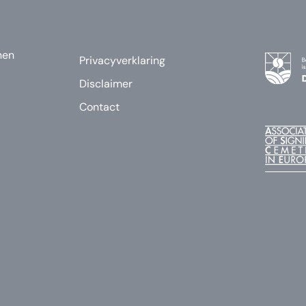
nen
Privacyverklaring
Disclaimer
Contact