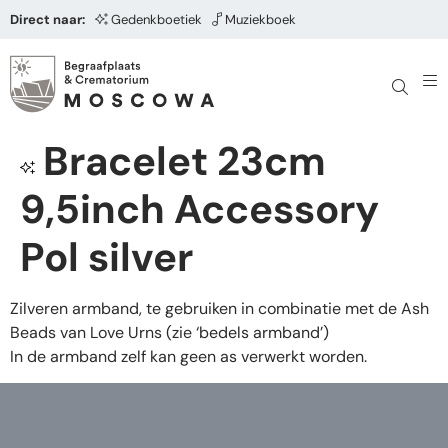
Direct naar:
Gedenkboetiek
Muziekboek
Bracelet 23cm
9,5inch Accessory
Pol silver
Zilveren armband, te gebruiken in combinatie met de Ash
Beads van Love Urns (zie ‘bedels armband’)
In de armband zelf kan geen as verwerkt worden.