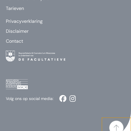
Tarieven
Privacyverklaring
Disclaimer
Contact
Volg ons op social media: