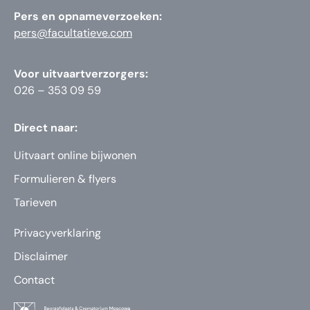
Pers en opnameverzoeken:
pers@facultatieve.com
Voor uitvaartverzorgers:
026 – 353 09 59
Direct naar:
Uitvaart online bijwonen
Formulieren & flyers
Tarieven
Privacyverklaring
Disclaimer
Contact