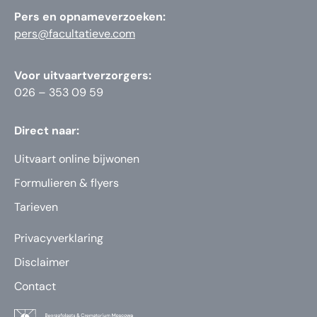
Pers en opnameverzoeken:
pers@facultatieve.com
Voor uitvaartverzorgers:
026 – 353 09 59
Direct naar:
Uitvaart online bijwonen
Formulieren & flyers
Tarieven
Privacyverklaring
Disclaimer
Contact