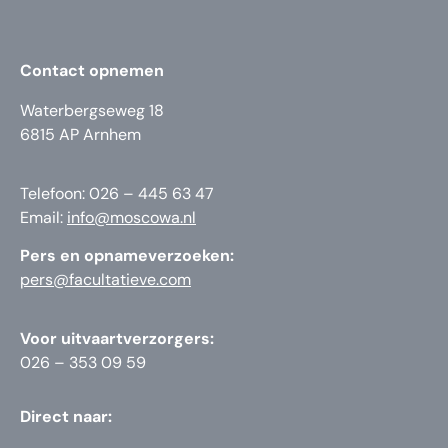
Contact opnemen
Waterbergseweg 18
6815 AP Arnhem
Telefoon: 026 – 445 63 47
Email:
info@moscowa.nl
Pers en opnameverzoeken:
pers@facultatieve.com
Voor uitvaartverzorgers:
026 – 353 09 59
Direct naar: