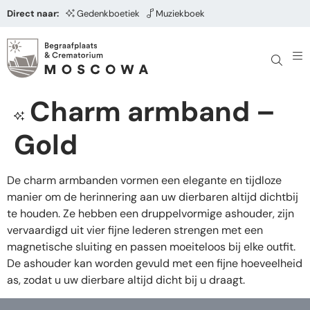
Direct naar:
Gedenkboetiek
Muziekboek
Charm armband –
Gold
De charm armbanden vormen een elegante en tijdloze
manier om de herinnering aan uw dierbaren altijd dichtbij
te houden. Ze hebben een druppelvormige ashouder, zijn
vervaardigd uit vier fijne lederen strengen met een
magnetische sluiting en passen moeiteloos bij elke outfit.
De ashouder kan worden gevuld met een fijne hoeveelheid
as, zodat u uw dierbare altijd dicht bij u draagt.