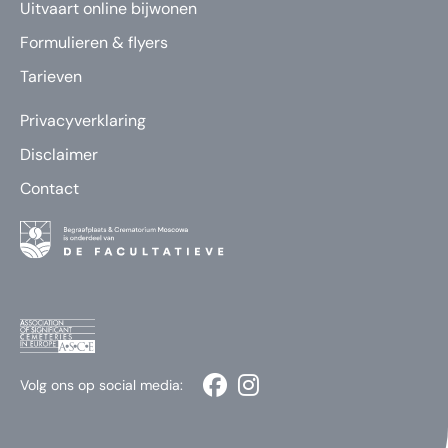
Uitvaart online bijwonen
Formulieren & flyers
Tarieven
Privacyverklaring
Disclaimer
Contact
Volg ons op social media: