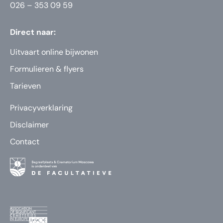
026 – 353 09 59
Direct naar:
Uitvaart online bijwonen
Formulieren & flyers
Tarieven
Privacyverklaring
Disclaimer
Contact