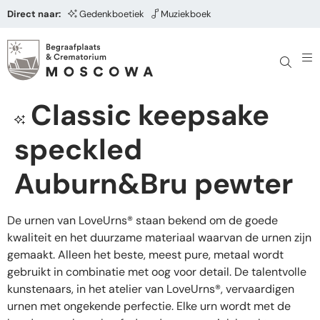
Direct naar:
Gedenkboetiek
Muziekboek
Classic keepsake
speckled
Auburn&Bru pewter
De urnen van LoveUrns® staan bekend om de goede
kwaliteit en het duurzame materiaal waarvan de urnen zijn
gemaakt. Alleen het beste, meest pure, metaal wordt
gebruikt in combinatie met oog voor detail. De talentvolle
kunstenaars, in het atelier van LoveUrns®, vervaardigen
urnen met ongekende perfectie. Elke urn wordt met de