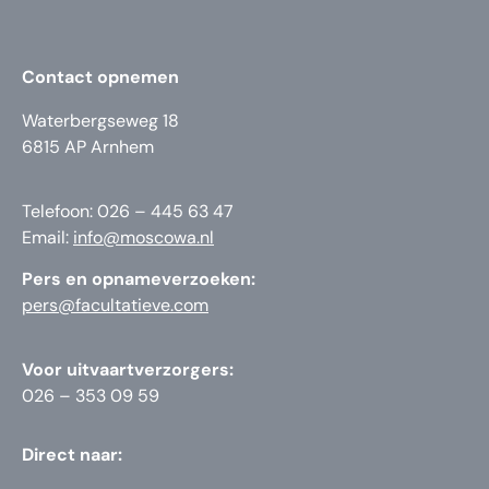
Contact opnemen
Waterbergseweg 18
6815 AP Arnhem
Telefoon: 026 – 445 63 47
Email:
info@moscowa.nl
Pers en opnameverzoeken:
pers@facultatieve.com
Voor uitvaartverzorgers:
026 – 353 09 59
Direct naar: