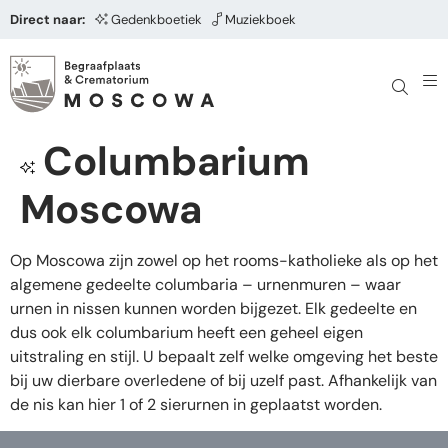
Direct naar:
Gedenkboetiek
Muziekboek
Columbarium
Moscowa
Op Moscowa zijn zowel op het rooms-katholieke als op het
algemene gedeelte columbaria – urnenmuren – waar
urnen in nissen kunnen worden bijgezet. Elk gedeelte en
dus ook elk columbarium heeft een geheel eigen
uitstraling en stijl. U bepaalt zelf welke omgeving het beste
bij uw dierbare overledene of bij uzelf past. Afhankelijk van
de nis kan hier 1 of 2 sierurnen in geplaatst worden.