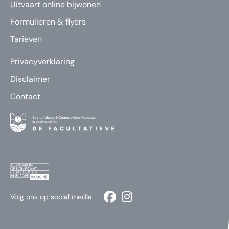
Uitvaart online bijwonen
Formulieren & flyers
Tarieven
Privacyverklaring
Disclaimer
Contact
Volg ons op social media: