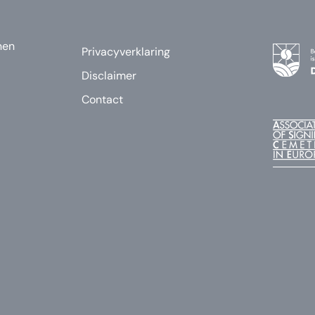
nen
Privacyverklaring
Disclaimer
Contact