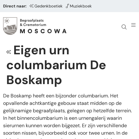
Direct naar:
Gedenkboetiek
Muziekboek
Eigen urn
columbarium De
Boskamp
De Boskamp heeft een bijzonder columbarium. Het
opvallende achtkantige gebouw staat midden op de
gelijknamige begraafplaats, gelegen op hetzelfde terrein.
In het binnencolumbarium is een urnengalerij waarin
sierurnen kunnen worden bijgezet. Er zijn verschillende
soorten nissen, bijvoorbeeld ook voor twee urnen. In de