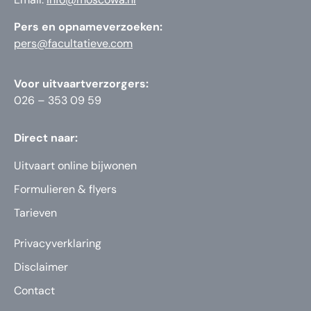
Pers en opnameverzoeken:
pers@facultatieve.com
Voor uitvaartverzorgers:
026 – 353 09 59
Direct naar:
Uitvaart online bijwonen
Formulieren & flyers
Tarieven
Privacyverklaring
Disclaimer
Contact