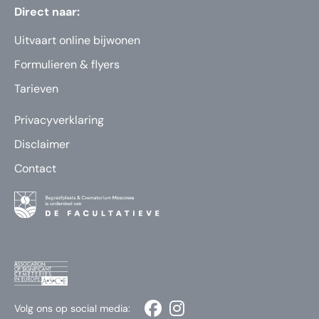
Direct naar:
Uitvaart online bijwonen
Formulieren & flyers
Tarieven
Privacyverklaring
Disclaimer
Contact
Volg ons op social media: