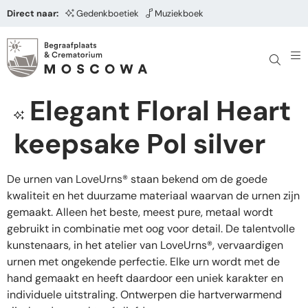
Direct naar:
Gedenkboetiek
Muziekboek
Elegant Floral Heart
keepsake Pol silver
De urnen van LoveUrns® staan bekend om de goede
kwaliteit en het duurzame materiaal waarvan de urnen zijn
gemaakt. Alleen het beste, meest pure, metaal wordt
gebruikt in combinatie met oog voor detail. De talentvolle
kunstenaars, in het atelier van LoveUrns®, vervaardigen
urnen met ongekende perfectie. Elke urn wordt met de
hand gemaakt en heeft daardoor een uniek karakter en
individuele uitstraling. Ontwerpen die hartverwarmend