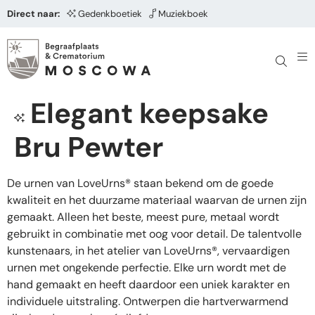
Direct naar:
Gedenkboetiek
Muziekboek
Elegant keepsake
Bru Pewter
De urnen van LoveUrns® staan bekend om de goede
kwaliteit en het duurzame materiaal waarvan de urnen zijn
gemaakt. Alleen het beste, meest pure, metaal wordt
gebruikt in combinatie met oog voor detail. De talentvolle
kunstenaars, in het atelier van LoveUrns®, vervaardigen
urnen met ongekende perfectie. Elke urn wordt met de
hand gemaakt en heeft daardoor een uniek karakter en
individuele uitstraling. Ontwerpen die hartverwarmend