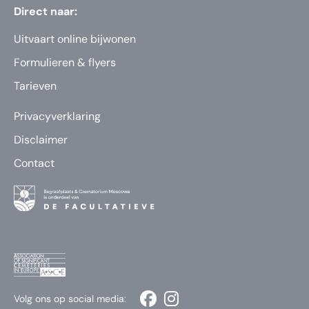
Direct naar:
Uitvaart online bijwonen
Formulieren & flyers
Tarieven
Privacyverklaring
Disclaimer
Contact
Volg ons op social media: