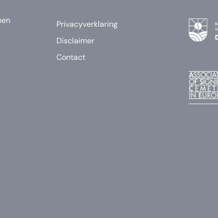
nen
Privacyverklaring
Disclaimer
Contact