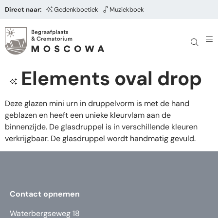
Direct naar:
Gedenkboetiek
Muziekboek
Elements oval drop
Deze glazen mini urn in druppelvorm is met de hand
geblazen en heeft een unieke kleurvlam aan de
binnenzijde. De glasdruppel is in verschillende kleuren
verkrijgbaar. De glasdruppel wordt handmatig gevuld.
Contact opnemen
Waterbergseweg 18