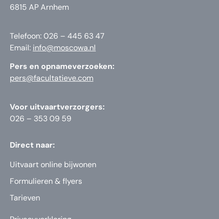
6815 AP Arnhem
Telefoon: 026 – 445 63 47
Email:
info@moscowa.nl
Pers en opnameverzoeken:
pers@facultatieve.com
Voor uitvaartverzorgers:
026 – 353 09 59
Direct naar:
Uitvaart online bijwonen
Formulieren & flyers
Tarieven