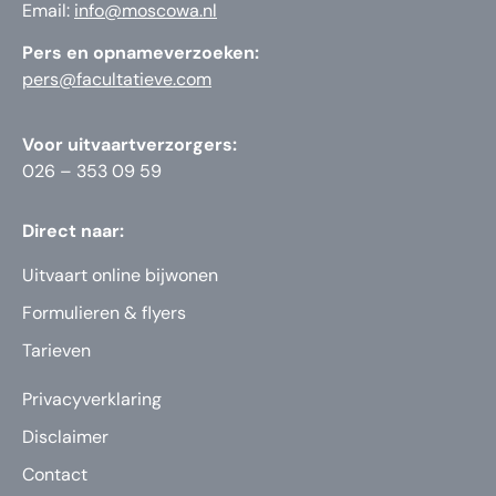
Email:
info@moscowa.nl
Pers en opnameverzoeken:
pers@facultatieve.com
Voor uitvaartverzorgers:
026 – 353 09 59
Direct naar:
Uitvaart online bijwonen
Formulieren & flyers
Tarieven
Privacyverklaring
Disclaimer
Contact