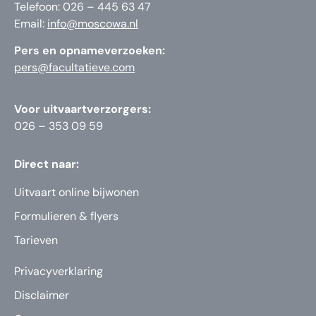
Telefoon: 026 – 445 63 47
Email:
info@moscowa.nl
Pers en opnameverzoeken:
pers@facultatieve.com
Voor uitvaartverzorgers:
026 – 353 09 59
Direct naar:
Uitvaart online bijwonen
Formulieren & flyers
Tarieven
Privacyverklaring
Disclaimer