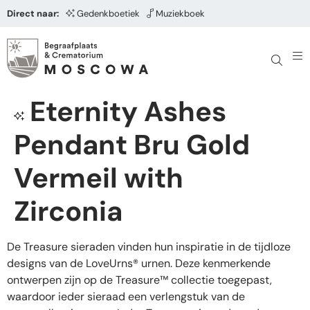
Direct naar:
Gedenkboetiek
Muziekboek
Eternity Ashes
Pendant Bru Gold
Vermeil with
Zirconia
De Treasure sieraden vinden hun inspiratie in de tijdloze
designs van de LoveUrns® urnen. Deze kenmerkende
ontwerpen zijn op de Treasure™ collectie toegepast,
waardoor ieder sieraad een verlengstuk van de