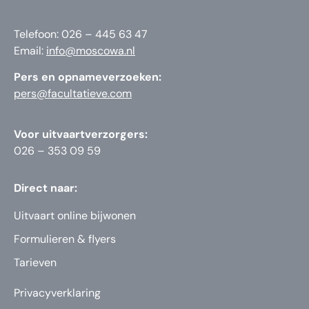
Telefoon: 026 – 445 63 47
Email:
info@moscowa.nl
Pers en opnameverzoeken:
pers@facultatieve.com
Voor uitvaartverzorgers:
026 – 353 09 59
Direct naar:
Uitvaart online bijwonen
Formulieren & flyers
Tarieven
Privacyverklaring