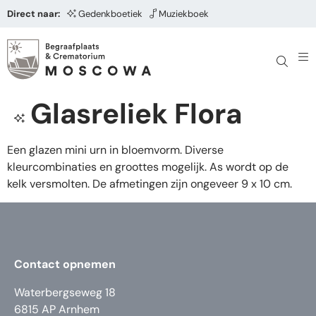
Direct naar:
Gedenkboetiek
Muziekboek
Glasreliek Flora
Een glazen mini urn in bloemvorm. Diverse
kleurcombinaties en groottes mogelijk. As wordt op de
kelk versmolten. De afmetingen zijn ongeveer 9 x 10 cm.
Contact opnemen
Waterbergseweg 18
6815 AP Arnhem