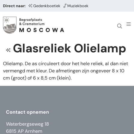
Direct naar:
Gedenkboetiek
Muziekboek
Glasreliek Olielamp
Olielamp. De as circuleert door het hele reliek, al dan niet
vermengd met kleur. De afmetingen zijn ongeveer 8 x 10
cm (groot) of 6 x 8,5 cm (klein).
Contact opnemen
Waterbergseweg 18
6815 AP Arnhem