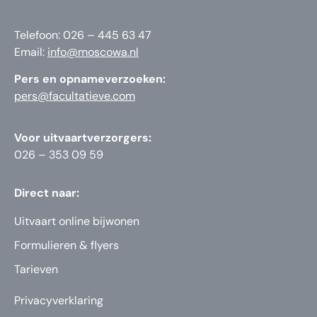
Telefoon: 026 – 445 63 47
Email:
info@moscowa.nl
Pers en opnameverzoeken:
pers@facultatieve.com
Voor uitvaartverzorgers:
026 – 353 09 59
Direct naar:
Uitvaart online bijwonen
Formulieren & flyers
Tarieven
Privacyverklaring