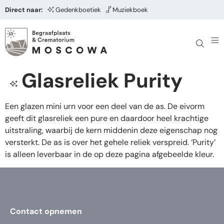
Direct naar:
Gedenkboetiek
Muziekboek
Glasreliek Purity
Een glazen mini urn voor een deel van de as. De eivorm
geeft dit glasreliek een pure en daardoor heel krachtige
uitstraling, waarbij de kern middenin deze eigenschap nog
versterkt. De as is over het gehele reliek verspreid. ‘Purity’
is alleen leverbaar in de op deze pagina afgebeelde kleur.
Contact opnemen