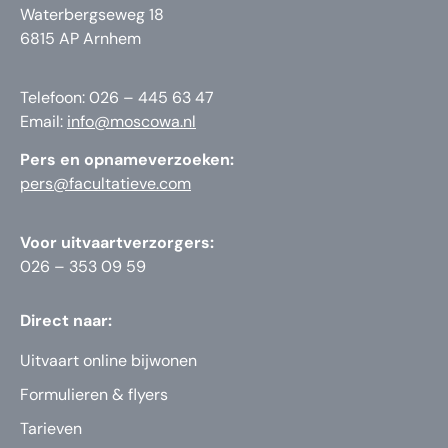
Waterbergseweg 18
6815 AP Arnhem
Telefoon: 026 – 445 63 47
Email:
info@moscowa.nl
Pers en opnameverzoeken:
pers@facultatieve.com
Voor uitvaartverzorgers:
026 – 353 09 59
Direct naar:
Uitvaart online bijwonen
Formulieren & flyers
Tarieven