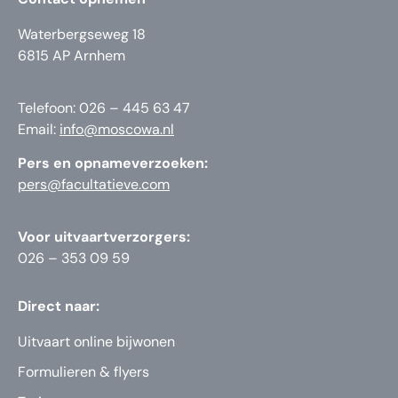
Waterbergseweg 18
6815 AP Arnhem
Telefoon: 026 – 445 63 47
Email:
info@moscowa.nl
Pers en opnameverzoeken:
pers@facultatieve.com
Voor uitvaartverzorgers:
026 – 353 09 59
Direct naar:
Uitvaart online bijwonen
Formulieren & flyers