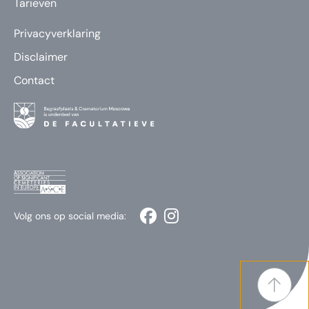
Tarieven
Privacyverklaring
Disclaimer
Contact
Volg ons op social media: