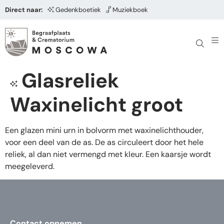
Direct naar:
Gedenkboetiek
Muziekboek
Glasreliek
Waxinelicht groot
Een glazen mini urn in bolvorm met waxinelichthouder,
voor een deel van de as. De as circuleert door het hele
reliek, al dan niet vermengd met kleur. Een kaarsje wordt
meegeleverd.
Contact opnemen