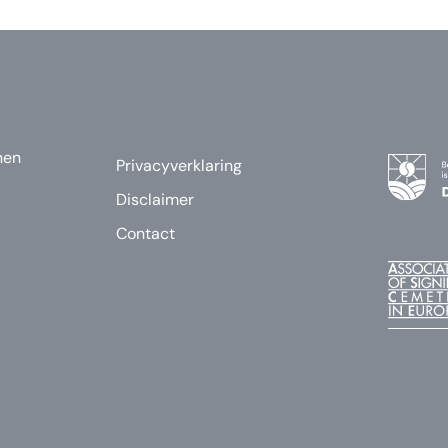
nen
Privacyverklaring
Disclaimer
Contact