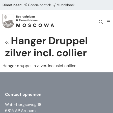
Direct naar:
Gedenkboetiek
Muziekboek
Hanger Druppel
zilver incl. collier
Hanger druppel in zilver. Inclusief collier.
Contact opnemen
Waterbergseweg 18
6815 AP Arnhem