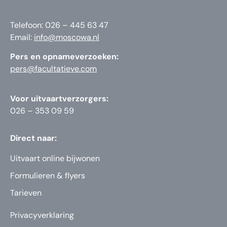
Telefoon: 026 – 445 63 47
Email:
info@moscowa.nl
Pers en opnameverzoeken:
pers@facultatieve.com
Voor uitvaartverzorgers:
026 – 353 09 59
Direct naar:
Uitvaart online bijwonen
Formulieren & flyers
Tarieven
Privacyverklaring