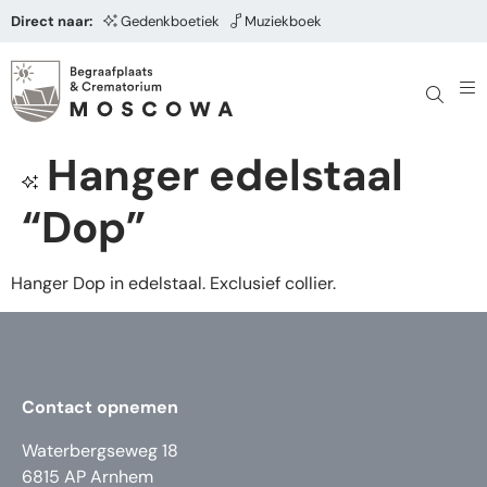
Direct naar:
Gedenkboetiek
Muziekboek
Hanger edelstaal
“Dop”
Hanger Dop in edelstaal. Exclusief collier.
Contact opnemen
Waterbergseweg 18
6815 AP Arnhem