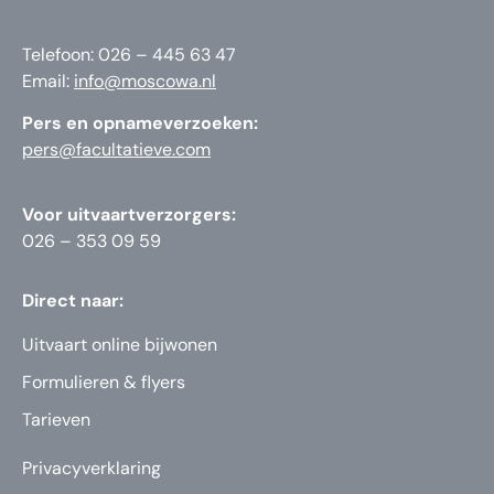
Telefoon: 026 – 445 63 47
Email:
info@moscowa.nl
Pers en opnameverzoeken:
pers@facultatieve.com
Voor uitvaartverzorgers:
026 – 353 09 59
Direct naar:
Uitvaart online bijwonen
Formulieren & flyers
Tarieven
Privacyverklaring