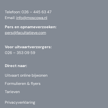
Telefoon: 026 – 445 63 47
Email:
info@moscowa.nl
Pers en opnameverzoeken:
pers@facultatieve.com
Voor uitvaartverzorgers:
026 – 353 09 59
Direct naar:
Uitvaart online bijwonen
Formulieren & flyers
Tarieven
Privacyverklaring