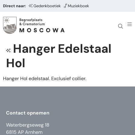
Direct naar:
Gedenkboetiek
Muziekboek
Hanger Edelstaal
Hol
Hanger Hol edelstaal. Exclusief collier.
Contact opnemen
Waterbergseweg 18
6815 AP Arnhem