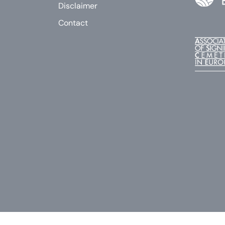
Disclaimer
Contact