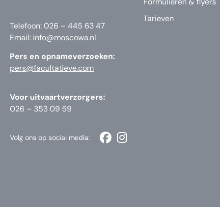
Formulieren & flyers
Tarieven
Telefoon: 026 – 445 63 47
Email:
info@moscowa.nl
Pers en opnameverzoeken:
pers@facultatieve.com
Voor uitvaartverzorgers:
026 – 353 09 59
Volg ons op social media: