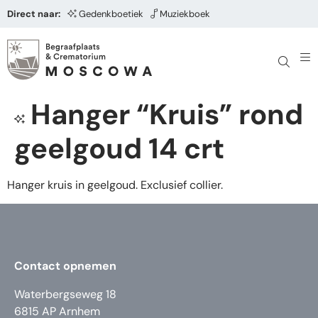
Direct naar:
Gedenkboetiek
Muziekboek
Hanger “Kruis” rond
geelgoud 14 crt
Hanger kruis in geelgoud. Exclusief collier.
Contact opnemen
Waterbergseweg 18
6815 AP Arnhem