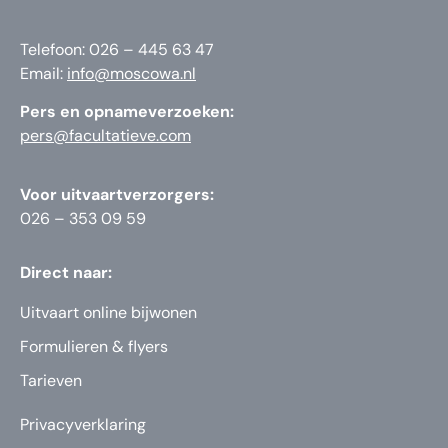
Telefoon: 026 – 445 63 47
Email:
info@moscowa.nl
Pers en opnameverzoeken:
pers@facultatieve.com
Voor uitvaartverzorgers:
026 – 353 09 59
Direct naar:
Uitvaart online bijwonen
Formulieren & flyers
Tarieven
Privacyverklaring