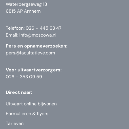
Waterbergseweg 18
6815 AP Arnhem
Telefoon: 026 – 445 63 47
Email:
info@moscowa.nl
Pers en opnameverzoeken:
pers@facultatieve.com
Voor uitvaartverzorgers:
026 – 353 09 59
Direct naar:
Uitvaart online bijwonen
Formulieren & flyers
Tarieven