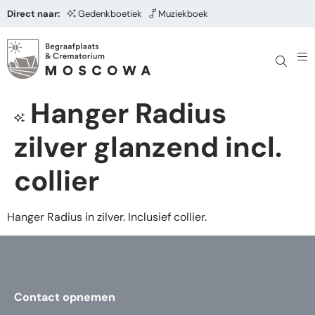
Direct naar:
Gedenkboetiek
Muziekboek
Hanger Radius
zilver glanzend incl.
collier
Hanger Radius in zilver. Inclusief collier.
Contact opnemen