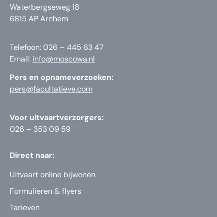
Waterbergseweg 18
6815 AP Arnhem
Telefoon: 026 – 445 63 47
Email:
info@moscowa.nl
Pers en opnameverzoeken:
pers@facultatieve.com
Voor uitvaartverzorgers:
026 – 353 09 59
Direct naar:
Uitvaart online bijwonen
Formulieren & flyers
Tarieven