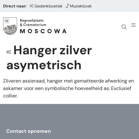
Direct naar:
Gedenkboetiek
Muziekboek
Hanger zilver
asymetrisch
Zilveren assieraad, hanger met gematteerde afwerking en
askamer voor een symbolische hoeveelheid as. Exclusief
collier.
Contact opnemen