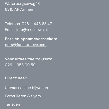
Waterbergseweg 18
6815 AP Arnhem
Telefoon: 026 – 445 63 47
Email:
info@moscowa.nl
Pers en opnameverzoeken:
pers@facultatieve.com
Voor uitvaartverzorgers:
026 – 353 09 59
Direct naar:
Uitvaart online bijwonen
Formulieren & flyers
Tarieven